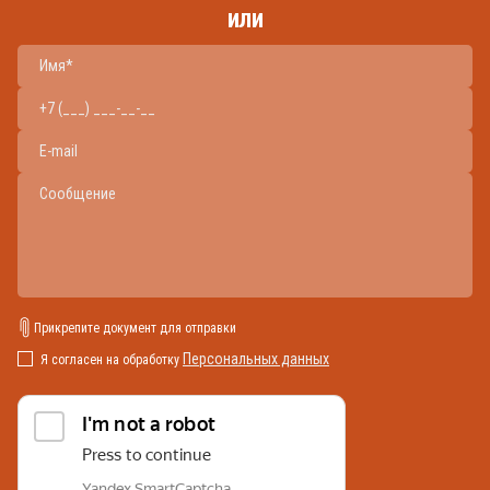
или
Прикрепите документ для отправки
Персональных данных
Я согласен на обработку