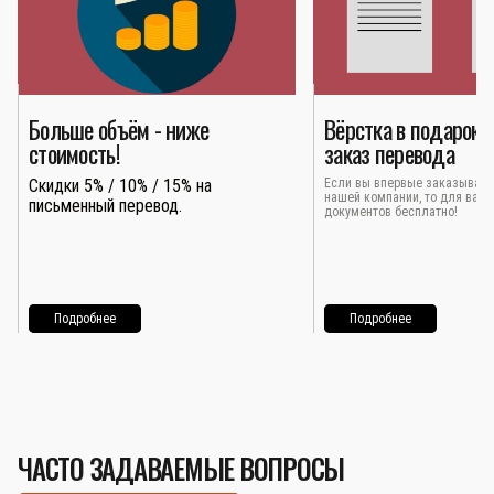
Больше объём - ниже
Вёрстка в подарок 
стоимость!
заказ перевода
Скидки 5% / 10% / 15% на
Если вы впервые заказывает
нашей компании, то для вас 
письменный перевод.
документов бесплатно!
Подробнее
Подробнее
ЧАСТО ЗАДАВАЕМЫЕ ВОПРОСЫ