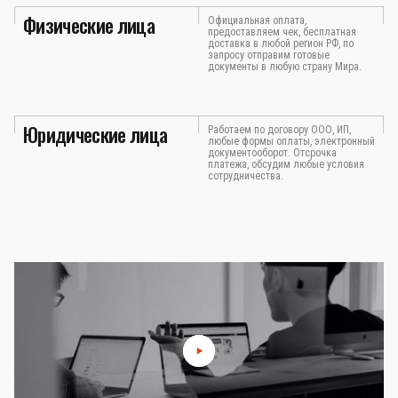
Физические лица
Официальная оплата,
предоставляем чек, бесплатная
доставка в любой регион РФ, по
запросу отправим готовые
документы в любую страну Мира.
Юридические лица
Работаем по договору ООО, ИП,
любые формы оплаты, электронный
документооборот. Отсрочка
платежа, обсудим любые условия
сотрудничества.