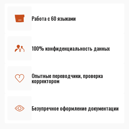
Работа с 60 языками
100% конфиденциальность данных
Опытные переводчики, проверка
корректором
Безупречное оформление документации