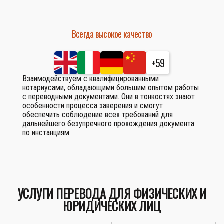
Всегда высокое качество
+59
Взаимодействуем с квалифицированными
нотариусами, обладающими большим опытом работы
с переводными документами. Они в тонкостях знают
особенности процесса заверения и смогут
обеспечить соблюдение всех требований для
дальнейшего безупречного прохождения документа
по инстанциям.
УСЛУГИ ПЕРЕВОДА ДЛЯ ФИЗИЧЕСКИХ И
ЮРИДИЧЕСКИХ ЛИЦ