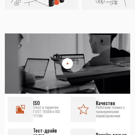
ISO
Качество
Опыт и гарантия
Работаем только с
ГОСТ 15038 и ISO
проверенными
17100
переводчиками
Тест-драйв