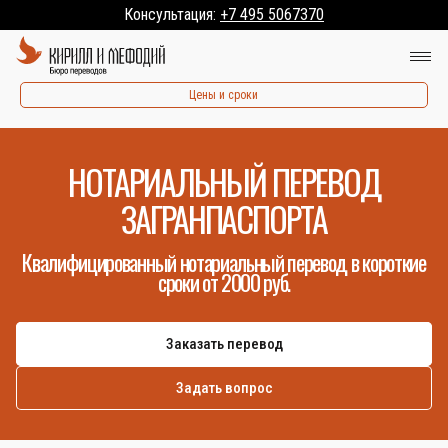
Консультация:
+7 495 5067370
Цены и сроки
НОТАРИАЛЬНЫЙ ПЕРЕВОД
ЗАГРАНПАСПОРТА
Квалифицированный нотариальный перевод в короткие
сроки от 2000 руб.
Заказать перевод
Задать вопрос