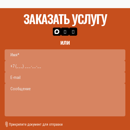
ЗАКАЗАТЬ УСЛУГУ
или
Прикрепите документ для отправки