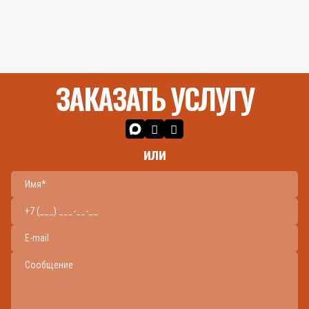
ЗАКАЗАТЬ УСЛУГУ
или