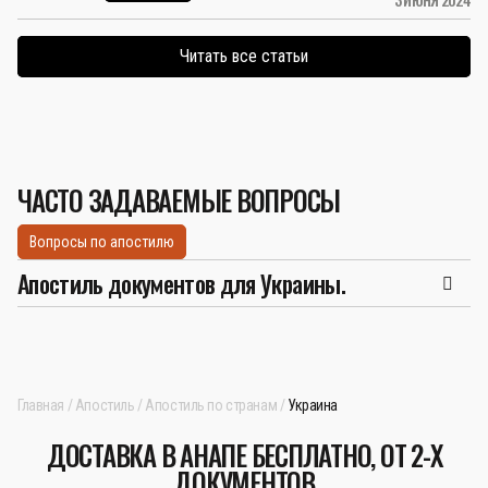
Читать все статьи
ЧАСТО ЗАДАВАЕМЫЕ ВОПРОСЫ
Вопросы по апостилю
Апостиль документов для Украины.
Главная
Апостиль
Апостиль по странам
Украина
ДОСТАВКА В АНАПЕ БЕСПЛАТНО, ОТ 2-Х
ДОКУМЕНТОВ