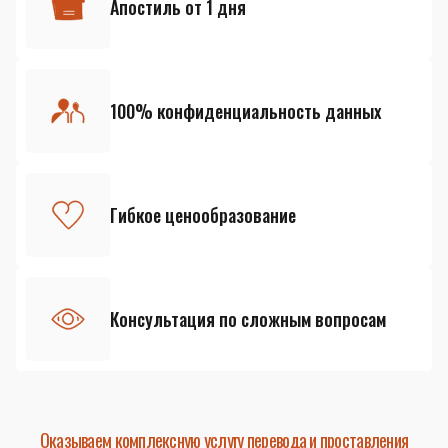
Апостиль от 1 дня
100% конфиденциальность данных
Гибкое ценообразование
Консультация по сложным вопросам
Оказываем комплексную услугу перевода и проставления