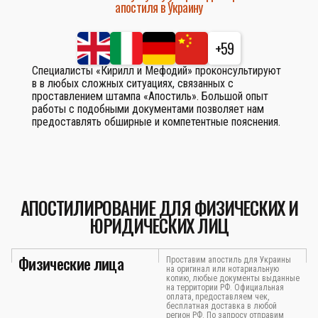
апостиля в Украину
+59
Специалисты «Кирилл и Мефодий» проконсультируют
в в любых сложных ситуациях, связанных с
проставлением штампа «Апостиль». Большой опыт
работы с подобными документами позволяет нам
предоставлять обширные и компетентные пояснения.
АПОСТИЛИРОВАНИЕ ДЛЯ ФИЗИЧЕСКИХ И
ЮРИДИЧЕСКИХ ЛИЦ
Физические лица
Проставим апостиль для Украины
на оригинал или нотариальную
копию, любые документы выданные
на территории РФ. Официальная
оплата, предоставляем чек,
бесплатная доставка в любой
регион РФ. По запросу отправим