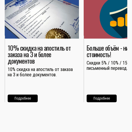
10% скидка на апостиль от
Больше объём - ни
заказа на 3 и более
стоимость!
документов
Скидки 5% / 10% / 15% 
письменный перевод.
10% скидка на апостиль от заказа
на 3 и более документов.
Подробнее
Подробнее