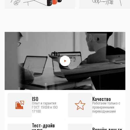
ISO
Качество
Опыт и гарантия
Работаем только с
ГОСТ 15038 и ISO
проверенными
17100
переводчиками
Тест-драйв
Вернём деньги