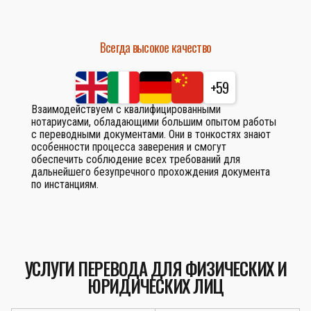
Всегда высокое качество
+59
Взаимодействуем с квалифицированными
нотариусами, обладающими большим опытом работы
с переводными документами. Они в тонкостях знают
особенности процесса заверения и смогут
обеспечить соблюдение всех требований для
дальнейшего безупречного прохождения документа
по инстанциям.
УСЛУГИ ПЕРЕВОДА ДЛЯ ФИЗИЧЕСКИХ И
ЮРИДИЧЕСКИХ ЛИЦ