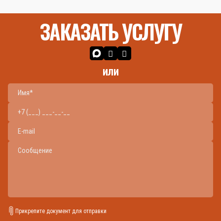
ЗАКАЗАТЬ УСЛУГУ
или
Прикрепите документ для отправки