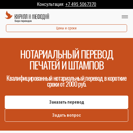
Консультация:
+7 495 5067370
Цены и сроки
НОТАРИАЛЬНЫЙ ПЕРЕВОД
ПЕЧАТЕЙ И ШТАМПОВ
Квалифицированный нотариальный перевод в короткие
сроки от 2000 руб.
Заказать перевод
Задать вопрос