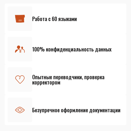
Работа с 60 языками
100% конфиденциальность данных
Опытные переводчики, проверка
корректором
Безупречное оформление документации