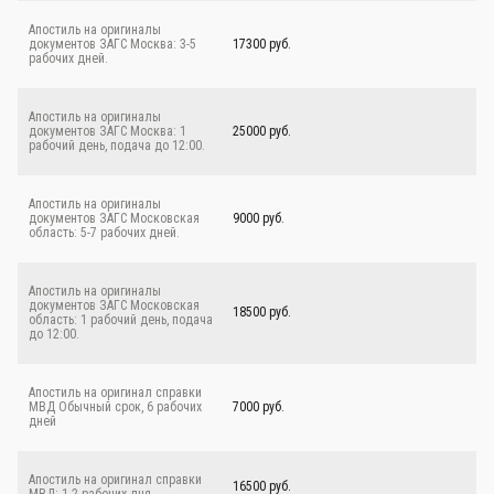
Апостиль на оригиналы
документов ЗАГС Москва: 3-5
17300 руб.
рабочих дней.
Апостиль на оригиналы
документов ЗАГС Москва: 1
25000 руб.
рабочий день, подача до 12:00.
Апостиль на оригиналы
документов ЗАГС Московская
9000 руб.
область: 5-7 рабочих дней.
Апостиль на оригиналы
документов ЗАГС Московская
18500 руб.
область: 1 рабочий день, подача
до 12:00.
Апостиль на оригинал справки
МВД Обычный срок, 6 рабочих
7000 руб.
дней
Апостиль на оригинал справки
16500 руб.