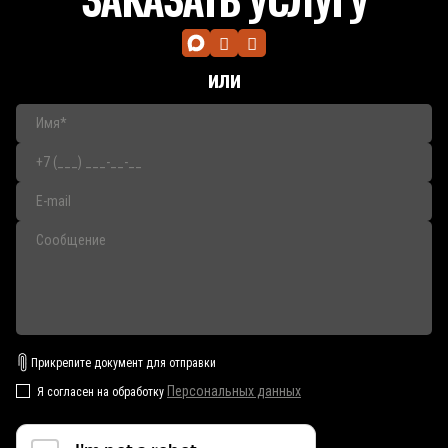
или
Прикрепите документ для отправки
Персональных данных
Я согласен на обработку