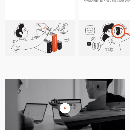
оговоренные с заказчиком сро