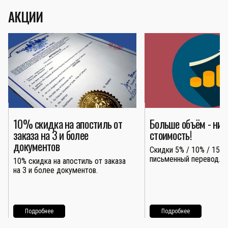
АКЦИИ
10% скидка на апостиль от
Больше объём - ни
заказа на 3 и более
стоимость!
документов
Скидки 5% / 10% / 15% 
письменный перевод.
10% скидка на апостиль от заказа
на 3 и более документов.
Подробнее
Подробнее