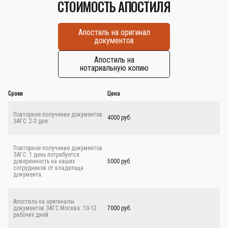
СТОИМОСТЬ АПОСТИЛЯ
Апостиль на оригинал
документов
Апостиль на
нотариальную копию
Сроки
Цена
Повторное получение документов
4000 руб.
ЗАГС: 2-3 дня.
Повторное получение документов
ЗАГС: 1 день потребуется
доверенность на наших
5000 руб.
сотрудников от владельца
документа.
Апостиль на оригиналы
документов ЗАГС Москва: 10-12
7000 руб.
рабочих дней.