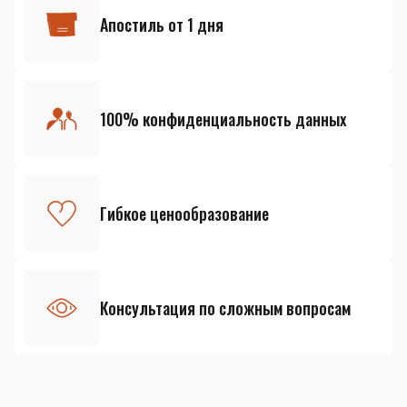
Апостиль от 1 дня
100% конфиденциальность данных
Гибкое ценообразование
Консультация по сложным вопросам