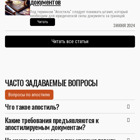
документов
Под термином "Апостиль" следует понимать штамп, который
необходим для юридической силы документа за границей.
Читать
3 ИЮНЯ 2024
Читать все статьи
ЧАСТО ЗАДАВАЕМЫЕ ВОПРОСЫ
Вопросы по апостилю
Что такое апостиль?
Какие требования предъявляются к
апостилируемым документам?