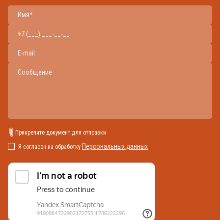
Прикрепите документ для отправки
Персональных данных
Я согласен на обработку