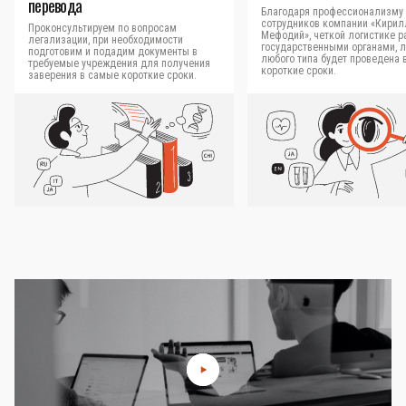
перевода
Благодаря профессионализму
сотрудников компании «Кирил
Проконсультируем по вопросам
Мефодий», четкой логистике р
легализации, при необходимости
государственными органами, 
подготовим и подадим документы в
любого типа будет проведена 
требуемые учреждения для получения
короткие сроки.
заверения в самые короткие сроки.