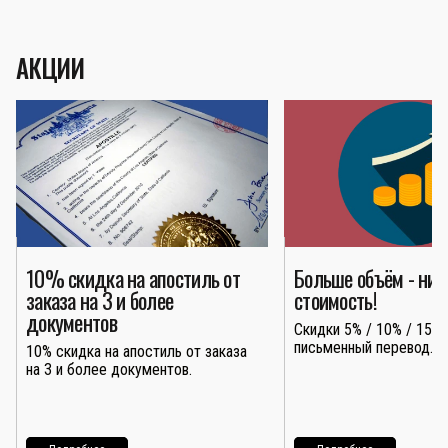
АКЦИИ
10% скидка на апостиль от
Больше объём - ни
заказа на 3 и более
стоимость!
документов
Скидки 5% / 10% / 15% 
письменный перевод.
10% скидка на апостиль от заказа
на 3 и более документов.