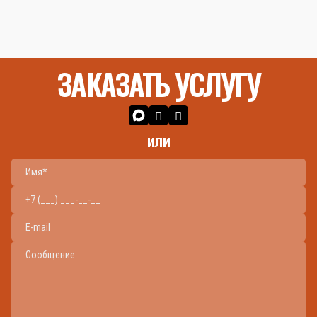
ЗАКАЗАТЬ УСЛУГУ
или