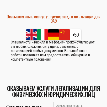
Оказываем комплексную услугу перевода и легализации для
ОАЭ
+59
Специалисты «Кирилл и Мефодий» проконсультируют
в в любых сложных ситуациях, связанных с
легализацией любых документов. Большой опыт
работы позволяет нам предоставлять обширные и
компетентные пояснения!
ОКАЗЫВАЕМ УСЛУГИ ЛЕГАЛИЗАЦИИ ДЛЯ
ФИЗИЧЕСКИХ И ЮРИДИЧЕСКИХ ЛИЦ
Официальная оплата,