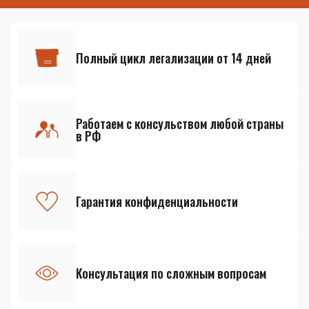
Полный цикл легализации от 14 дней
Работаем с консульством любой страны
в РФ
Гарантия конфиденциальности
Консультация по сложным вопросам