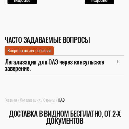
Подробнее
Подробнее
ЧАСТО ЗАДАВАЕМЫЕ ВОПРОСЫ
Вопросы по легализации
Легализация для ОАЭ через консульское
заверение.
Главная
Легализация
Страны
ОАЭ
ДОСТАВКА В ВИДНОМ БЕСПЛАТНО, ОТ 2-Х
ДОКУМЕНТОВ