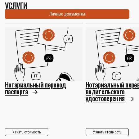
УСЛУГИ
Личные документы
Нотариальный перевод
Нотариальный пере
паспорта
водительского
удостоверения
Узнать стоимость
Узнать стоимость