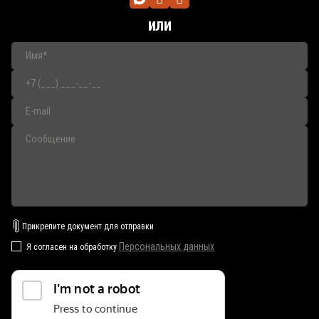
или
Прикрепите документ для отправки
Персональных данных
Я согласен на обработку