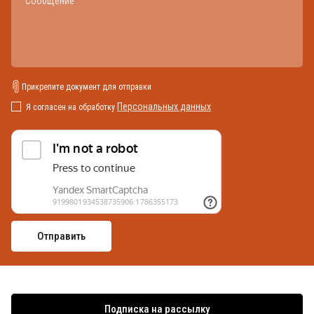
Прикрепите документ для отправки
Персональных данных
Я согласен на обработку
Подписка на рассылку