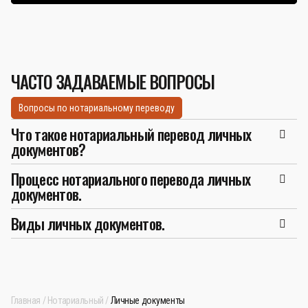
ЧАСТО ЗАДАВАЕМЫЕ ВОПРОСЫ
Вопросы по нотариальному переводу
Что такое нотариальный перевод личных
документов?
Процесс нотариального перевода личных
документов.
Виды личных документов.
Главная
Нотариальный
Личные документы