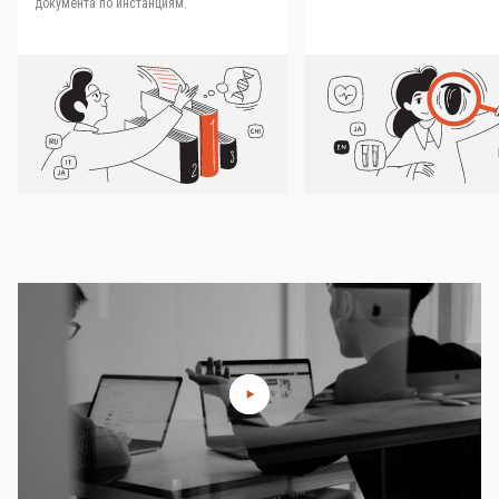
документа по инстанциям.