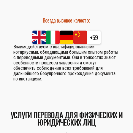
Всегда высокое качество
+59
Взаимодействуем с квалифицированными
нотариусами, обладающими большим опытом работы
с переводными документами. Они в тонкостях знают
особенности процесса заверения и смогут
обеспечить соблюдение всех требований для
дальнейшего безупречного прохождения документа
по инстанциям.
УСЛУГИ ПЕРЕВОДА ДЛЯ ФИЗИЧЕСКИХ И
ЮРИДИЧЕСКИХ ЛИЦ