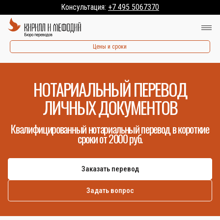
Консультация:
+7 495 5067370
Цены и сроки
НОТАРИАЛЬНЫЙ ПЕРЕВОД
ЛИЧНЫХ ДОКУМЕНТОВ
Квалифицированный нотариальный перевод в короткие
сроки от 2000 руб.
Заказать перевод
Задать вопрос