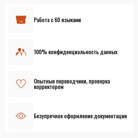
Работа с 60 языками
100% конфиденциальность данных
Опытные переводчики, проверка
корректором
Безупречное оформление документации