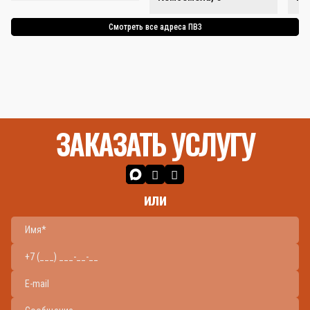
Смотреть все адреса ПВЗ
ЗАКАЗАТЬ УСЛУГУ
или