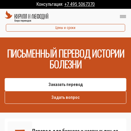
Консультация:
+7 495 5067370
Цены и сроки
ПИСЬМЕННЫЙ ПЕРЕВОД ИСТОРИИ
БОЛЕЗНИ
Заказать перевод
Задать вопрос