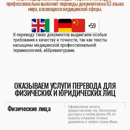
профессионально выполнит переводы документов на 63 языка
мира, касающихся медицинской сферы.
+59
К переводу таких документов выдвигаем особые
требования к качеству и точности, так как тексты
насыщены медицинской профессиональной
терминологией, аббревиатурами.
ОКАЗЫВАЕМ УСЛУГИ ПЕРЕВОДА ДЛЯ
ФИЗИЧЕСКИХ И ЮРИДИЧЕСКИХ ЛИЦ
Физические лица
Официальная оплата,
предоставляем чек, бесплатная
доставка в любой регион РФ, по
запросу отправим готовые
документы в любую страну Мира.