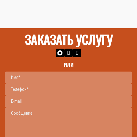
ЗАКАЗАТЬ УСЛУГУ
или