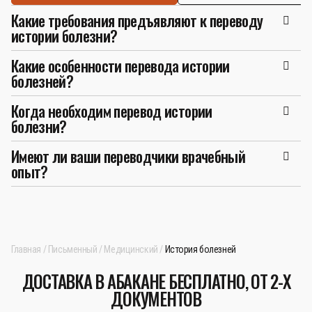
Какие требования предъявляют к переводу
истории болезни?
Какие особенности перевода истории
болезней?
Когда необходим перевод истории
болезни?
Имеют ли ваши переводчики врачебный
опыт?
Главная
Письменный
Медицинский
История болезней
ДОСТАВКА В АБАКАНЕ БЕСПЛАТНО, ОТ 2-Х
ДОКУМЕНТОВ