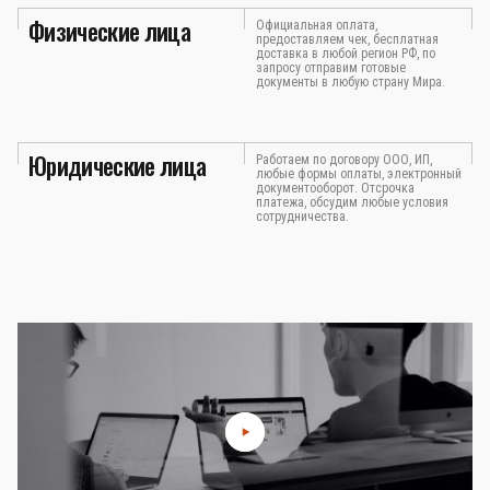
Физические лица
Официальная оплата,
предоставляем чек, бесплатная
доставка в любой регион РФ, по
запросу отправим готовые
документы в любую страну Мира.
Юридические лица
Работаем по договору ООО, ИП,
любые формы оплаты, электронный
документооборот. Отсрочка
платежа, обсудим любые условия
сотрудничества.