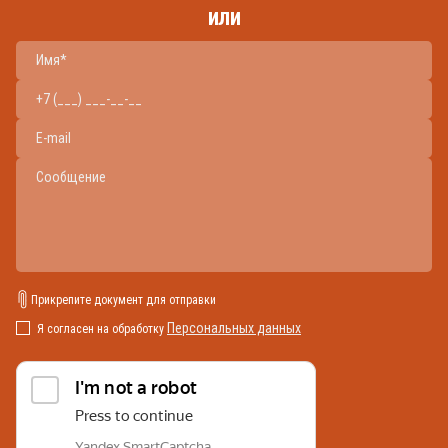
или
Прикрепите документ для отправки
Персональных данных
Я согласен на обработку