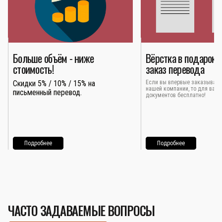
Больше объём - ниже
Вёрстка в подарок 
стоимость!
заказ перевода
Скидки 5% / 10% / 15% на
Если вы впервые заказывает
нашей компании, то для вас 
письменный перевод.
документов бесплатно!
Подробнее
Подробнее
ЧАСТО ЗАДАВАЕМЫЕ ВОПРОСЫ