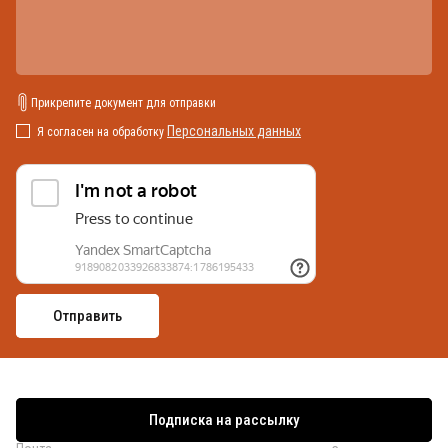
Прикрепите документ для отправки
Персональных данных
Я согласен на обработку
Подписка на рассылку