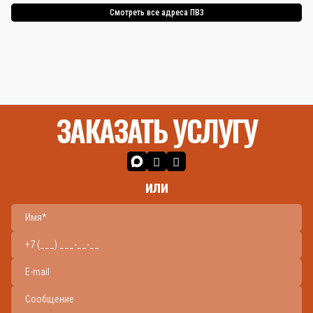
Смотреть все адреса ПВЗ
ЗАКАЗАТЬ УСЛУГУ
или