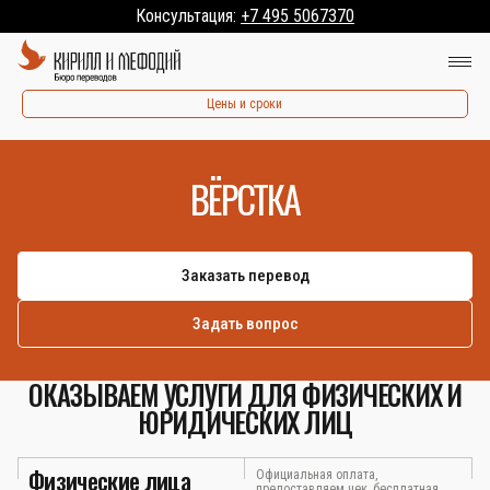
Консультация:
+7 495 5067370
Цены и сроки
ВЁРСТКА
Заказать перевод
Задать вопрос
ОКАЗЫВАЕМ УСЛУГИ ДЛЯ ФИЗИЧЕСКИХ И
ЮРИДИЧЕСКИХ ЛИЦ
Физические лица
Официальная оплата,
предоставляем чек, бесплатная