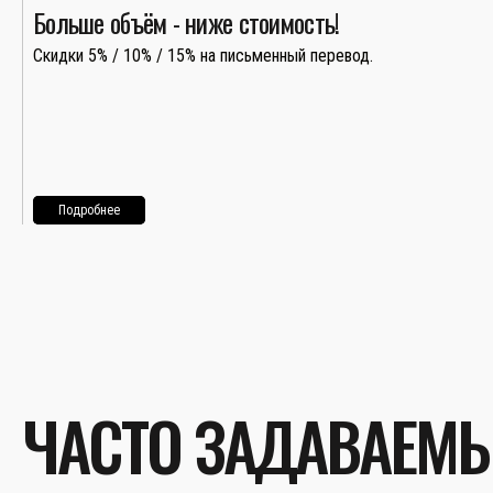
Больше объём - ниже стоимость!
Скидки 5% / 10% / 15% на письменный перевод.
Подробнее
ЧАСТО ЗАДАВАЕМ