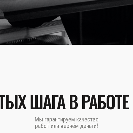
ТЫХ ШАГА В РАБОТЕ
Мы гарантируем качество
работ или вернём деньги!