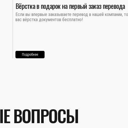
Вёрстка в подарок на первый заказ перевода
Если вы впервые заказываете перевод в нашей компании, т
вас вёрстка документов бесплатно!
Подробнее
ЫЕ ВОПРОСЫ