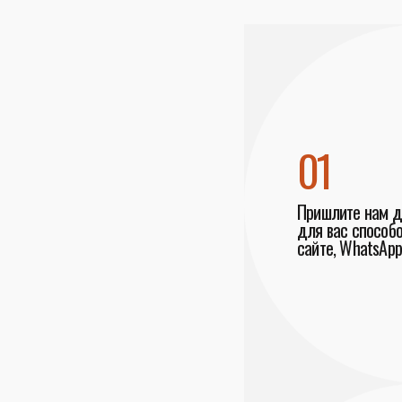
01
Пришлите нам 
для вас способо
сайте, WhatsApp