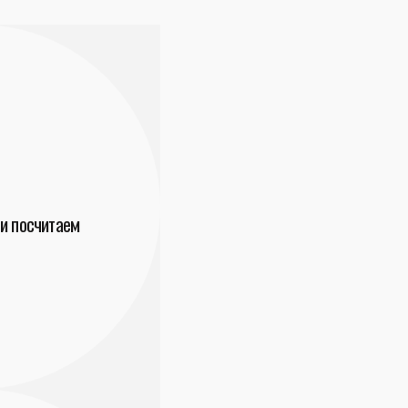
и посчитаем