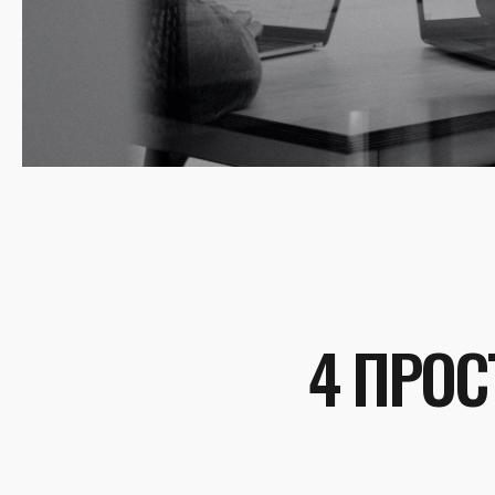
4 ПРОС