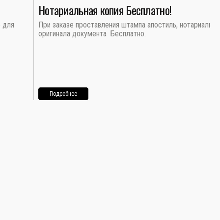
Нотариальная копия Бесплатно!
о для
При заказе проставления штампа апостиль, нотариальна
оригинала документа Бесплатно.
Подробнее