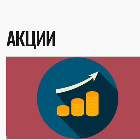
АКЦИИ