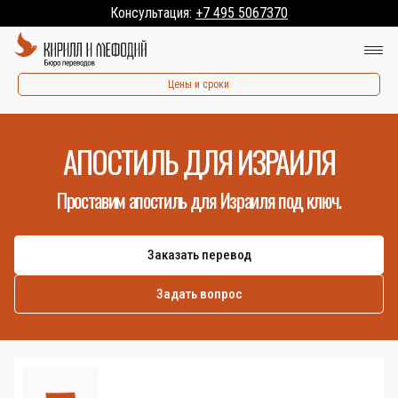
Консультация:
+7 495 5067370
Цены и сроки
АПОСТИЛЬ ДЛЯ ИЗРАИЛЯ
Проставим апостиль для Израиля под ключ.
Заказать перевод
Задать вопрос