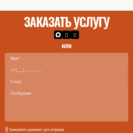
ЗАКАЗАТЬ УСЛУГУ
или
Прикрепите документ для отправки