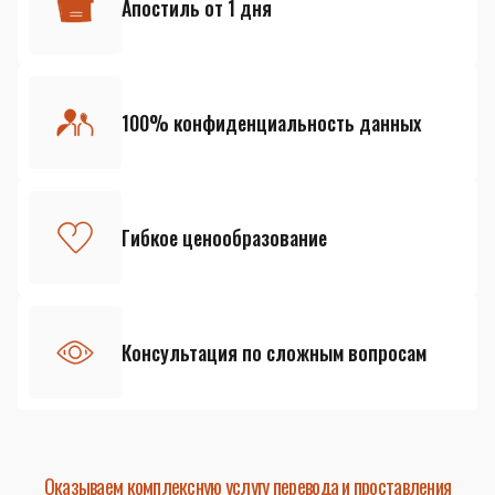
Апостиль от 1 дня
100% конфиденциальность данных
Гибкое ценообразование
Консультация по сложным вопросам
Оказываем комплексную услугу перевода и проставления