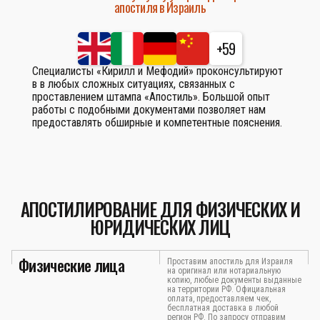
апостиля в Израиль
+59
Специалисты «Кирилл и Мефодий» проконсультируют
в в любых сложных ситуациях, связанных с
проставлением штампа «Апостиль». Большой опыт
работы с подобными документами позволяет нам
предоставлять обширные и компетентные пояснения.
АПОСТИЛИРОВАНИЕ ДЛЯ ФИЗИЧЕСКИХ И
ЮРИДИЧЕСКИХ ЛИЦ
Физические лица
Проставим апостиль для Израиля
на оригинал или нотариальную
копию, любые документы выданные
на территории РФ. Официальная
оплата, предоставляем чек,
бесплатная доставка в любой
регион РФ. По запросу отправим