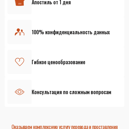
Апостиль от 1 дня
100% конфиденциальность данных
Гибкое ценообразование
Консультация по сложным вопросам
Оказываем комплексную услугу перевода и проставления