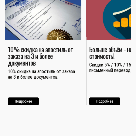
10% скидка на апостиль от
Больше объём - ни
заказа на 3 и более
стоимость!
документов
Скидки 5% / 10% / 15% 
письменный перевод.
10% скидка на апостиль от заказа
на 3 и более документов.
Подробнее
Подробнее