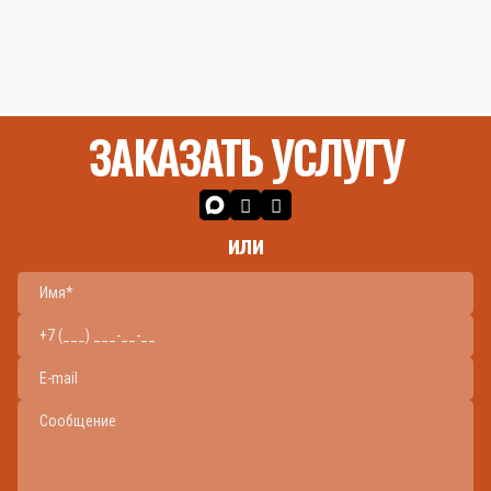
ЗАКАЗАТЬ УСЛУГУ
или