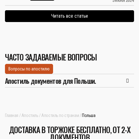
Читать все статьи
ЧАСТО ЗАДАВАЕМЫЕ ВОПРОСЫ
Вопросы по апостилю
Апостиль документов для Польши.
Главная
Апостиль
Апостиль по странам
Польша
ДОСТАВКА В ТОРЖОКЕ БЕСПЛАТНО, ОТ 2-Х
ДОКУМЕНТОВ