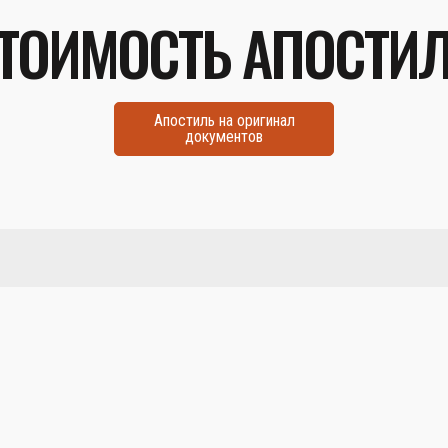
ТОИМОСТЬ АПОСТИ
Апостиль на оригинал
документов