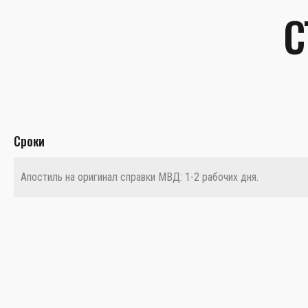
С
Сроки
Апостиль на оригинал справки МВД: 1-2 рабочих дня.