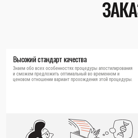
ЗАКА
Высокий стандарт качества
Знаем обо всех особенностях процедуры апостилирования
и сможем предложить оптимальный во временном и
ценовом отношении вариант прохождения этой процедуры.