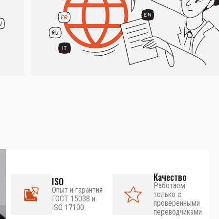
Качество
ISO
Работаем
Опыт и гарантия
только с
ГОСТ 15038 и
проверенными
ISO 17100
переводчиками