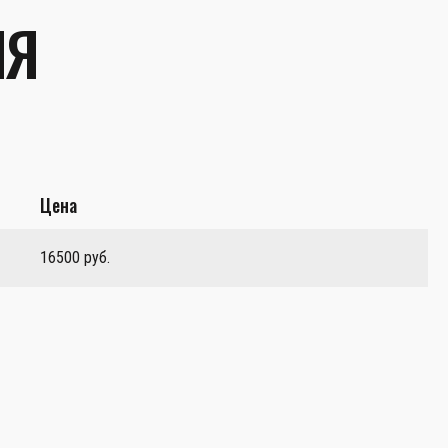
ЛЯ
Цена
16500 руб.