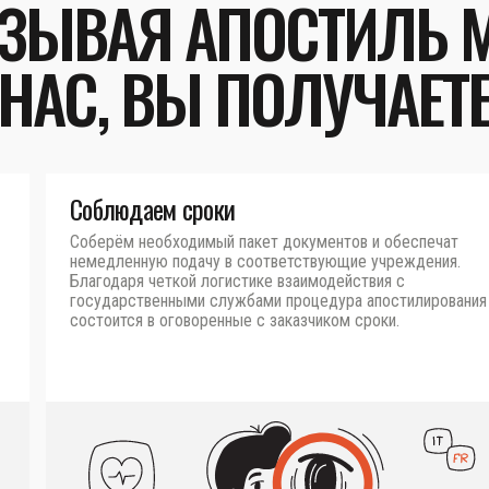
ЗЫВАЯ АПОСТИЛЬ 
НАС, ВЫ ПОЛУЧАЕТ
Соблюдаем сроки
Соберём необходимый пакет документов и обеспечат
немедленную подачу в соответствующие учреждения.
Благодаря четкой логистике взаимодействия с
государственными службами процедура апостилирования
состоится в оговоренные с заказчиком сроки.