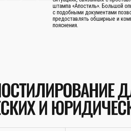
штампа «Апостиль». Большой о
с подобными документами позв
предоставлять обширные и ком
пояснения.
ПОСТИЛИРОВАНИЕ Д
СКИХ И ЮРИДИЧЕС