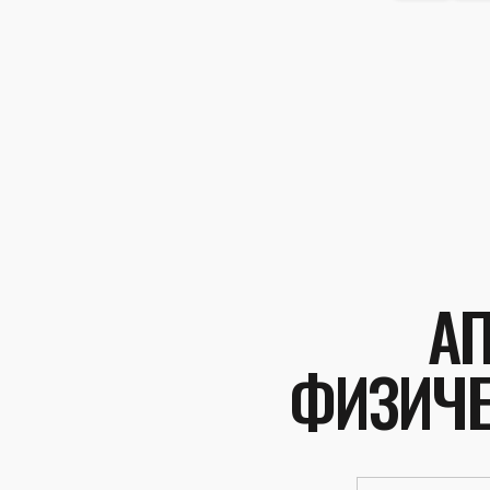
А
ФИЗИЧЕ