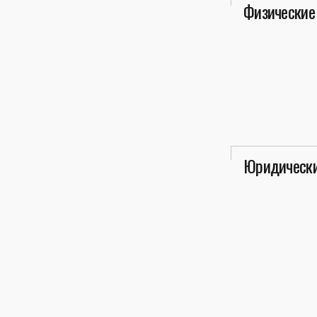
Физические
Юридически