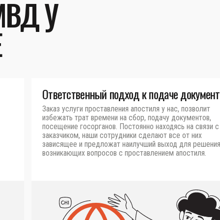
МВД У
Е
Ответственный подход к подаче документ
Заказ услуги проставления апостиля у нас, позволит
избежать трат времени на сбор, подачу документов,
посещение госорганов. Постоянно находясь на связи с
заказчиком, наши сотрудники сделают все от них
зависящее и предложат наилучший выход для решени
возникающих вопросов с проставлением апостиля.