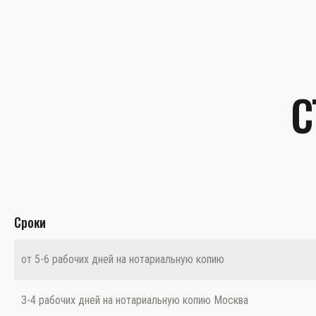
С
Сроки
от 5-6 рабочих дней на нотариальную копию
3-4 рабочих дней на нотариальную копию Москва