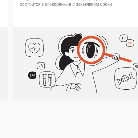
состоится в оговоренные с заказчиком сроки.