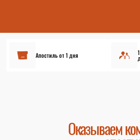
Апостиль от 1 дня
Оказываем ком