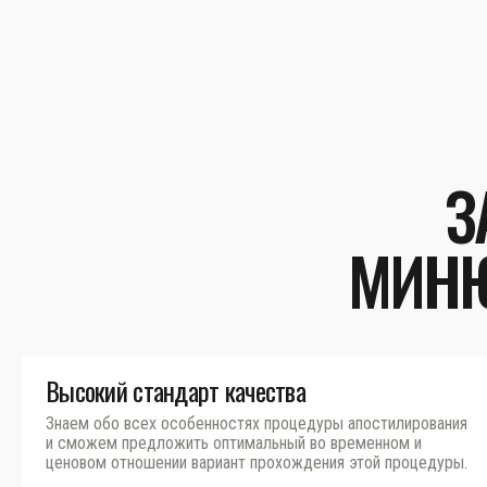
З
МИНЮ
Высокий стандарт качества
Знаем обо всех особенностях процедуры апостилирования
и сможем предложить оптимальный во временном и
ценовом отношении вариант прохождения этой процедуры.