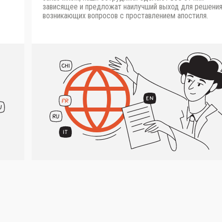
зависящее и предложат наилучший выход для решени
возникающих вопросов с проставлением апостиля.