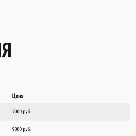
ЛЯ
Цена
7000 руб.
9000 руб.