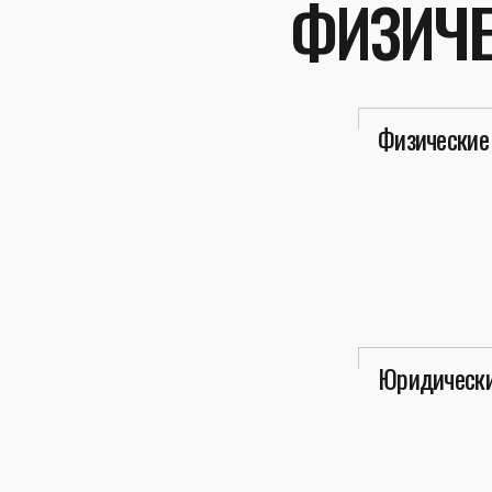
ФИЗИЧЕ
Физические
Юридически