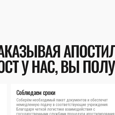
АКАЗЫВАЯ АПОСТИ
СТ У НАС, ВЫ ПОЛУ
Соблюдаем сроки
Соберём необходимый пакет документов и обеспечат
немедленную подачу в соответствующие учреждения.
Благодаря четкой логистике взаимодействия с
государственными службами процедура апостилирования