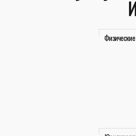
Физические