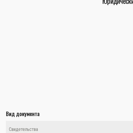
Юридически
Вид документа
Свидетельства