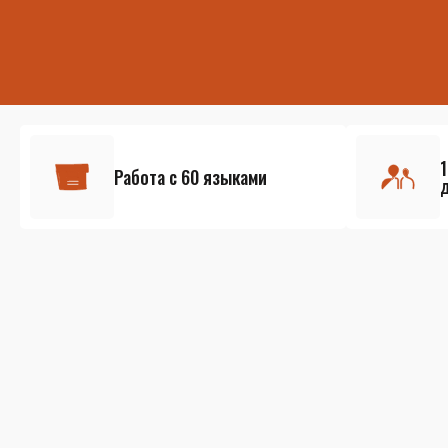
Работа с 60 языками