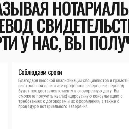
АЗЫВАЯ НОТАРИАЛ
ЕВОД СВИДЕТЕЛЬСТ
ТИ У НАС, ВЫ ПОЛУ
Соблюдаем сроки
Благодаря высокой квалификации специалистов и грамотн
выстроенной логистике процессов заверенный перевод
будет предоставлен клиенту в оговоренную дату. Вы
сможете получить квалифицированную консультацию о
требованиях к договорам и их оформлении, а также о
процедуре нотариального заверения.