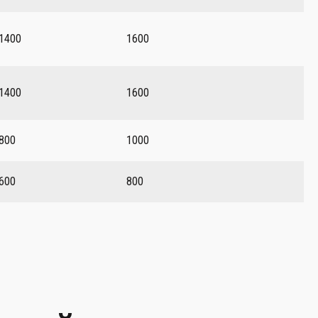
1400
1600
1400
1600
800
1000
600
800