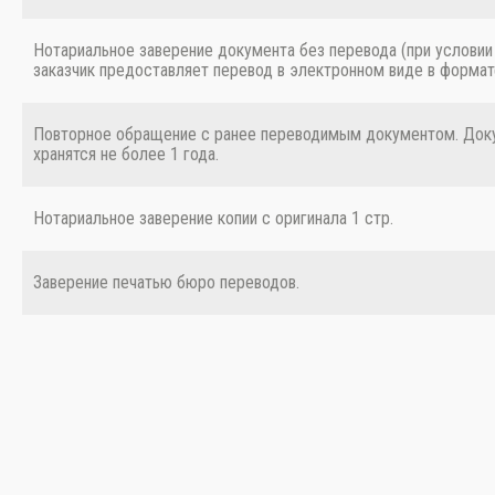
Нотариальное заверение документа без перевода (при условии
заказчик предоставляет перевод в электронном виде в формат
Повторное обращение с ранее переводимым документом. До
хранятся не более 1 года.
Нотариальное заверение копии с оригинала 1 стр.
Заверение печатью бюро переводов.