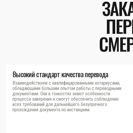
ЗАК
ПЕР
СМЕР
Высокий стандарт качества перевода
Взаимодействуем с квалифицированными нотариусами,
обладающими большим опытом работы с переводными
документами. Они в тонкостях знают особенности
процесса заверения и смогут обеспечить соблюдение
всех требований для дальнейшего безупречного
прохождения документа по инстанциям.