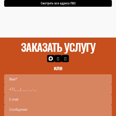
Смотреть все адреса ПВЗ
ЗАКАЗАТЬ УСЛУГУ
или