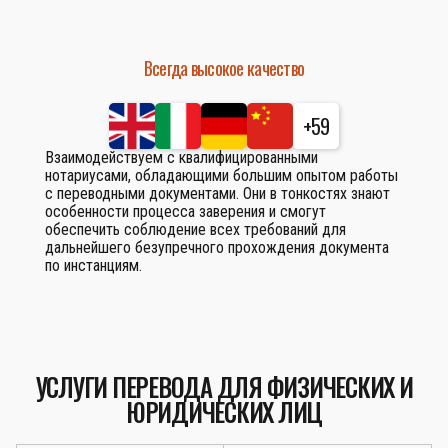
Всегда высокое качество
+59
Взаимодействуем с квалифицированными
нотариусами, обладающими большим опытом работы
с переводными документами. Они в тонкостях знают
особенности процесса заверения и смогут
обеспечить соблюдение всех требований для
дальнейшего безупречного прохождения документа
по инстанциям.
УСЛУГИ ПЕРЕВОДА ДЛЯ ФИЗИЧЕСКИХ И
ЮРИДИЧЕСКИХ ЛИЦ