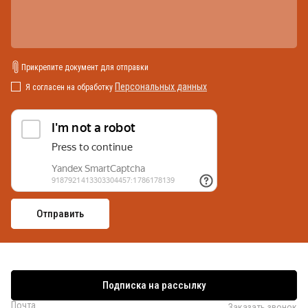
Прикрепите документ для отправки
Персональных данных
Я согласен на обработку
Подписка на рассылку
Почта
Заказать звонок