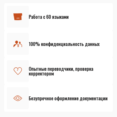
Работа с 60 языками
100% конфиденциальность данных
Опытные переводчики, проверка
корректором
Безупречное оформление документации