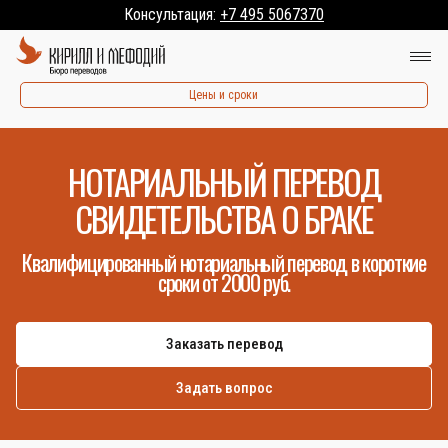
Консультация:
+7 495 5067370
Цены и сроки
НОТАРИАЛЬНЫЙ ПЕРЕВОД
СВИДЕТЕЛЬСТВА О БРАКЕ
Квалифицированный нотариальный перевод в короткие
сроки от 2000 руб.
Заказать перевод
Задать вопрос