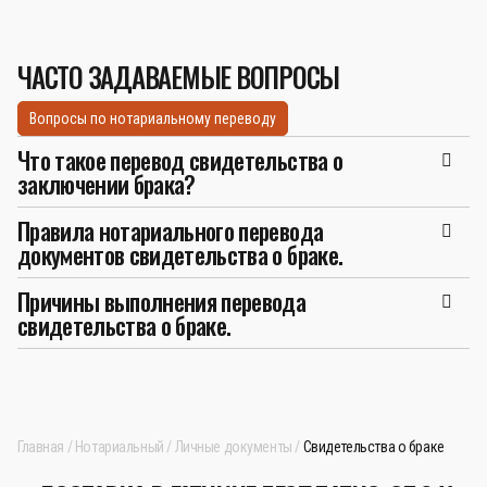
ЧАСТО ЗАДАВАЕМЫЕ ВОПРОСЫ
Вопросы по нотариальному переводу
Что такое перевод свидетельства о
заключении брака?
Правила нотариального перевода
документов свидетельства о браке.
Причины выполнения перевода
свидетельства о браке.
Главная
Нотариальный
Личные документы
Свидетельства о браке