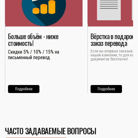
Больше объём - ниже
Вёрстка в подарок 
стоимость!
заказ перевода
Скидки 5% / 10% / 15% на
Если вы впервые заказывает
нашей компании, то для вас 
письменный перевод.
документов бесплатно!
Подробнее
Подробнее
ЧАСТО ЗАДАВАЕМЫЕ ВОПРОСЫ