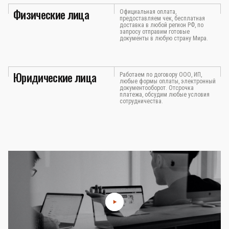
Физические лица
Официальная оплата,
предоставляем чек, бесплатная
доставка в любой регион РФ, по
запросу отправим готовые
документы в любую страну Мира.
Юридические лица
Работаем по договору ООО, ИП,
любые формы оплаты, электронный
документооборот. Отсрочка
платежа, обсудим любые условия
сотрудничества.