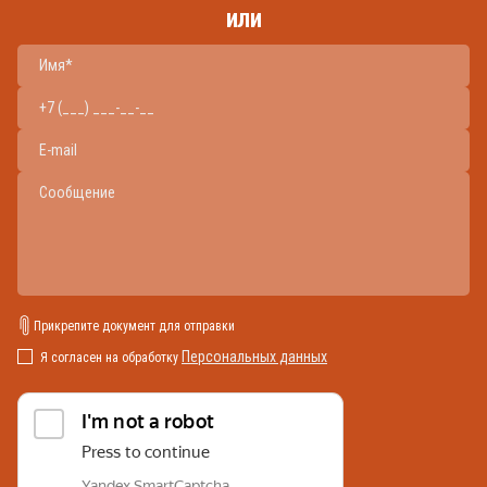
или
Прикрепите документ для отправки
Персональных данных
Я согласен на обработку