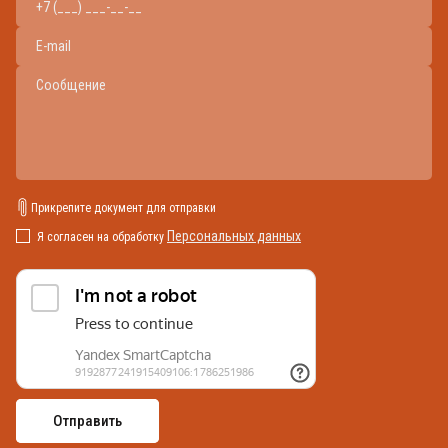
Прикрепите документ для отправки
Персональных данных
Я согласен на обработку