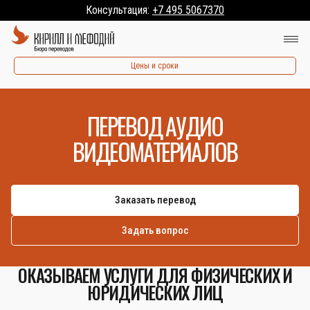
Консультация:
+7 495 5067370
Цены и сроки
ПЕРЕВОД АУДИО
ВИДЕОМАТЕРИАЛОВ
Заказать перевод
Задать вопрос
ОКАЗЫВАЕМ УСЛУГИ ДЛЯ ФИЗИЧЕСКИХ И
ЮРИДИЧЕСКИХ ЛИЦ