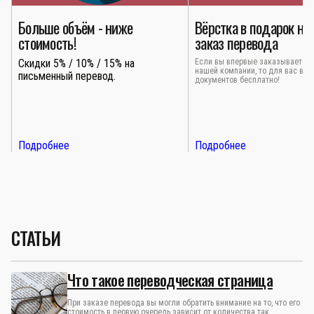
Больше объём - ниже
Вёрстка в подарок 
стоимость!
заказ перевода
Скидки 5% / 10% / 15% на
Если вы впервые заказывает
нашей компании, то для вас 
письменный перевод.
документов бесплатно!
Подробнее
Подробнее
СТАТЬИ