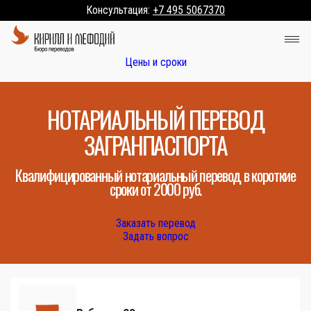
Консультация:
+7 495 5067370
Цены и сроки
НОТАРИАЛЬНЫЙ ПЕРЕВОД
ЗАГРАНПАСПОРТА
Квалифицированный нотариальный перевод в короткие
сроки от 2000 руб.
Заказать перевод
Задать вопрос