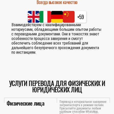
Всегда высокое качество
+59
Взаимодействуем с квалифицированными
нотариусами, обладающими большим опытом работы
с переводными документами. Они в тонкостях знают
особенности процесса заверения и смогут
обеспечить соблюдение всех требований для
дальнейшего безупречного прохождения документа
по инстанциям.
УСЛУГИ ПЕРЕВОДА ДЛЯ ФИЗИЧЕСКИХ И
ЮРИДИЧЕСКИХ ЛИЦ