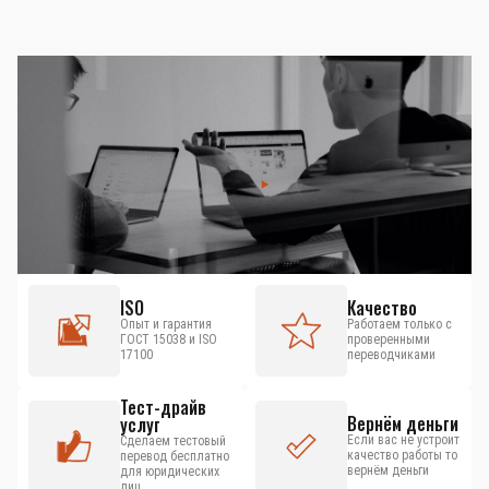
ISO
Качество
Опыт и гарантия
Работаем только с
ГОСТ 15038 и ISO
проверенными
17100
переводчиками
Тест-драйв