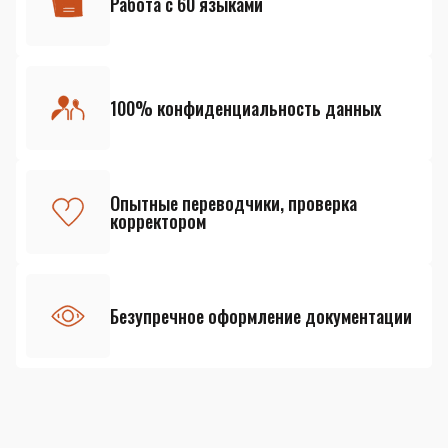
Работа с 60 языками
100% конфиденциальность данных
Опытные переводчики, проверка
корректором
Безупречное оформление документации